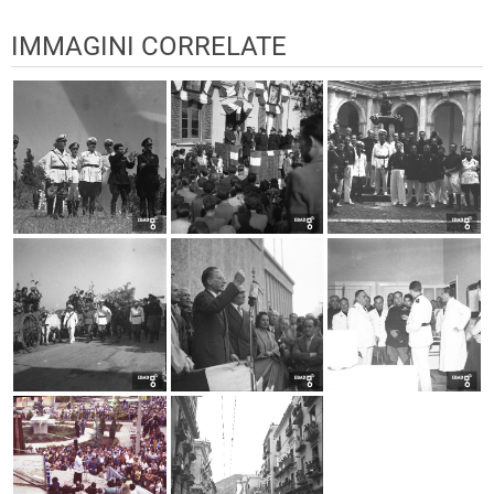
IMMAGINI CORRELATE