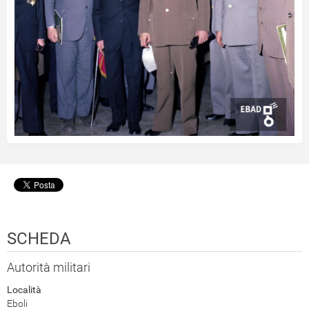
SCHEDA
Autorità militari
Località
Eboli