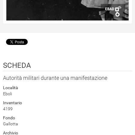
SCHEDA
Autorità militari durante una manifestazione
Località
Eboli
Inventario
4199
Fondo
Gallotta
Archivio