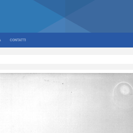
A
CONTATTI