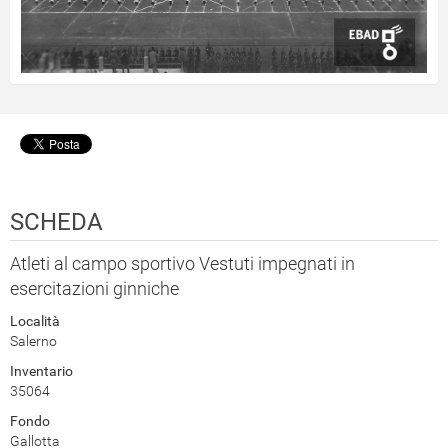
SCHEDA
Atleti al campo sportivo Vestuti impegnati in
esercitazioni ginniche
Località
Salerno
Inventario
35064
Fondo
Gallotta