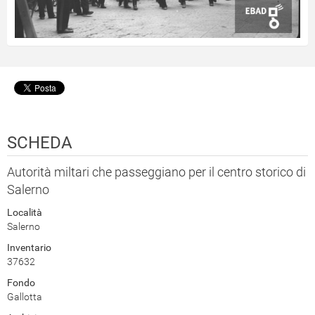
SCHEDA
Autorità miltari che passeggiano per il centro storico di
Salerno
Località
Salerno
Inventario
37632
Fondo
Gallotta