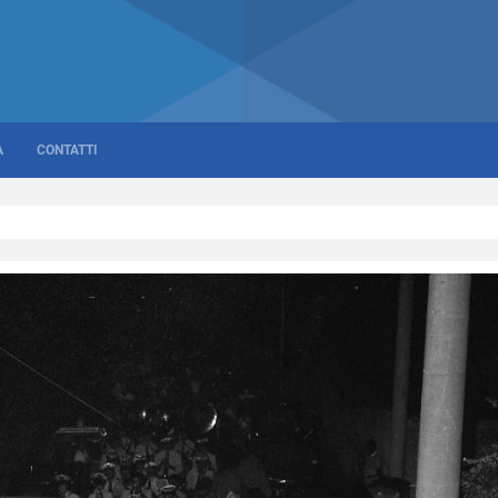
A
CONTATTI