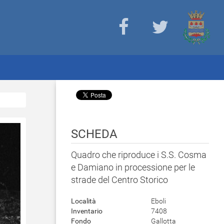
SCHEDA
Quadro che riproduce i S.S. Cosma
e Damiano in processione per le
strade del Centro Storico
Località
Eboli
Inventario
7408
Fondo
Gallotta