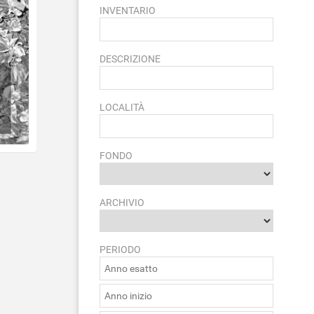
INVENTARIO
DESCRIZIONE
LOCALITÀ
FONDO
ARCHIVIO
PERIODO