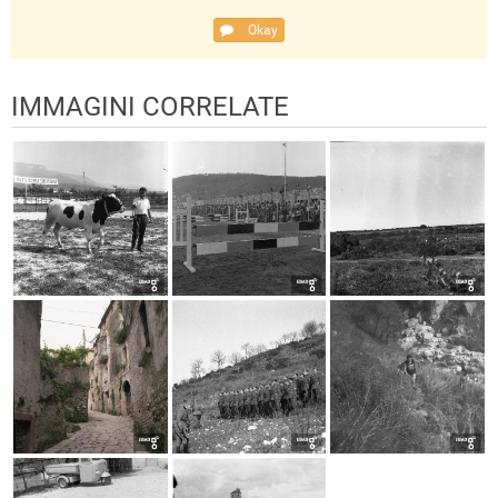
Okay
IMMAGINI CORRELATE