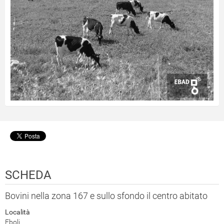
SCHEDA
Bovini nella zona 167 e sullo sfondo il centro abitato
Località
Eboli