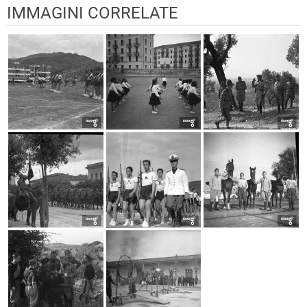
IMMAGINI CORRELATE