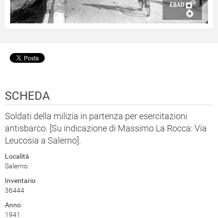
SCHEDA
Soldati della milizia in partenza per esercitazioni
antisbarco. [Su indicazione di Massimo La Rocca: Via
Leucosia a Salerno].
Località
Salerno
Inventario
36444
Anno
1941