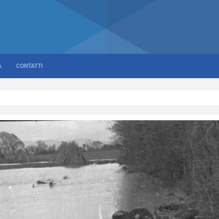
A
CONTATTI