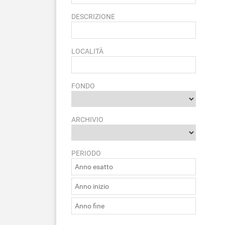
DESCRIZIONE
LOCALITÀ
FONDO
ARCHIVIO
PERIODO