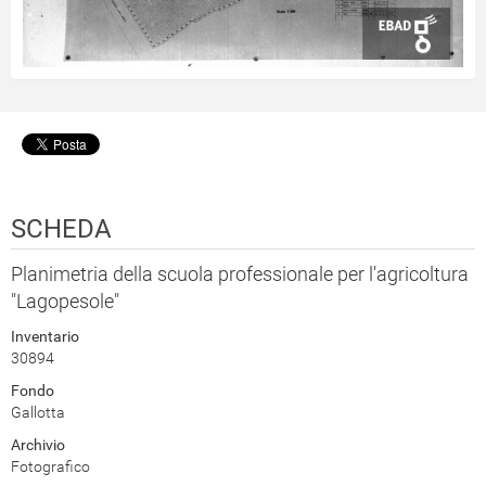
SCHEDA
Planimetria della scuola professionale per l'agricoltura
"Lagopesole"
Inventario
30894
Fondo
Gallotta
Archivio
Fotografico