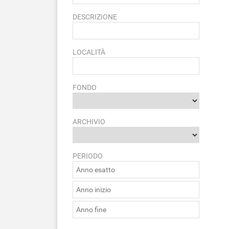
DESCRIZIONE
LOCALITÀ
FONDO
ARCHIVIO
PERIODO