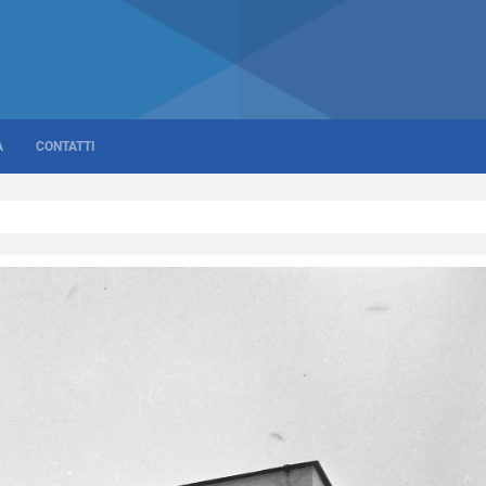
A
CONTATTI