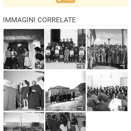
IMMAGINI CORRELATE