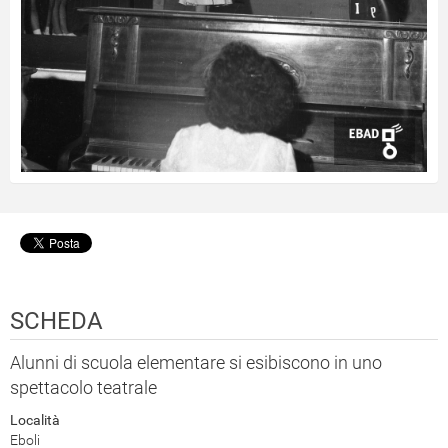
SCHEDA
Alunni di scuola elementare si esibiscono in uno
spettacolo teatrale
Località
Eboli