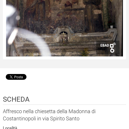
SCHEDA
Affresco nella chiesetta della Madonna di
Costantinopoli in via Spirito Santo
Località