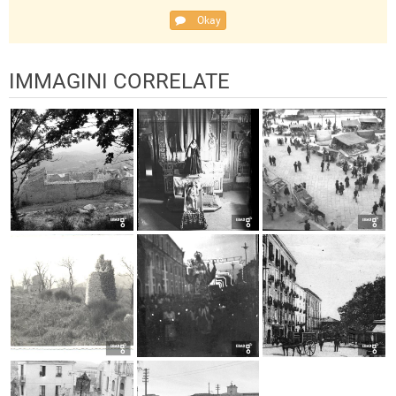
Okay
IMMAGINI CORRELATE