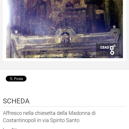
SCHEDA
Affresco nella chiesetta della Madonna di
Costantinopoli in via Spirito Santo