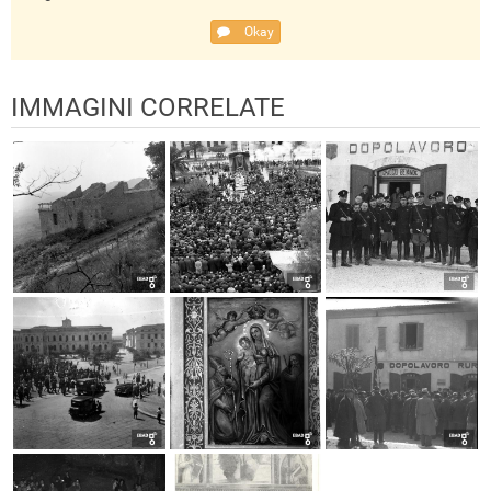
Okay
IMMAGINI CORRELATE