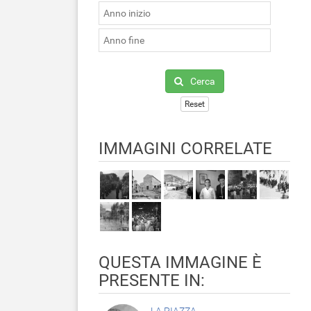
Cerca
Reset
IMMAGINI CORRELATE
QUESTA IMMAGINE È
PRESENTE IN: