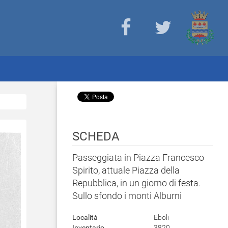
SCHEDA
Passeggiata in Piazza Francesco
Spirito, attuale Piazza della
Repubblica, in un giorno di festa.
Sullo sfondo i monti Alburni
Località
Eboli
Inventario
3820