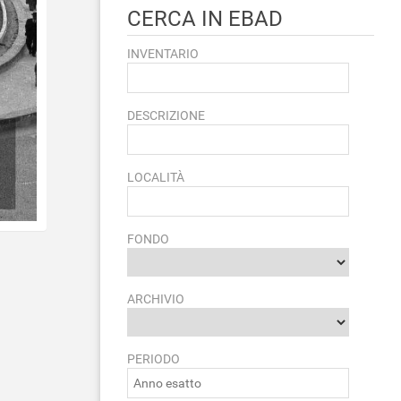
CERCA IN EBAD
INVENTARIO
DESCRIZIONE
LOCALITÀ
FONDO
ARCHIVIO
PERIODO