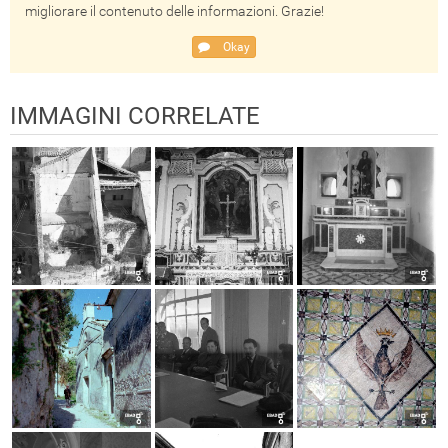
migliorare il contenuto delle informazioni. Grazie!
Okay
IMMAGINI CORRELATE