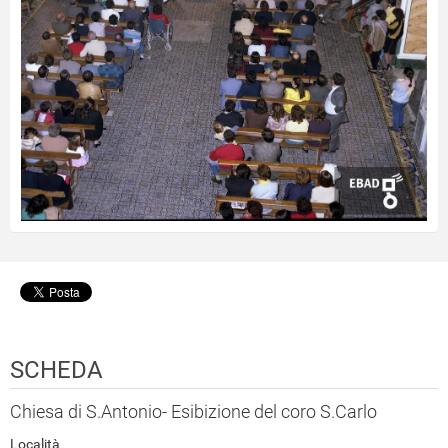
SCHEDA
Chiesa di S.Antonio- Esibizione del coro S.Carlo
Località