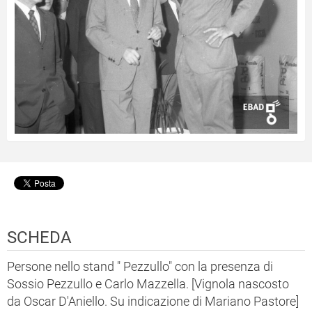
SCHEDA
Persone nello stand " Pezzullo" con la presenza di
Sossio Pezzullo e Carlo Mazzella. [Vignola nascosto
da Oscar D'Aniello. Su indicazione di Mariano Pastore]