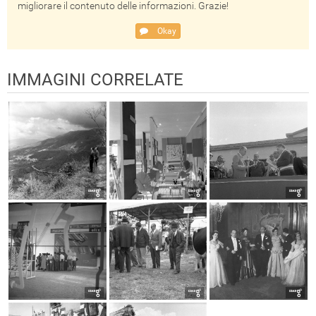
migliorare il contenuto delle informazioni. Grazie!
Okay
IMMAGINI CORRELATE