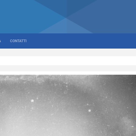
A
CONTATTI