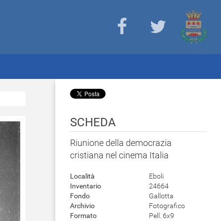
SCHEDA
Riunione della democrazia
cristiana nel cinema Italia
Località
Eboli
Inventario
24664
Fondo
Gallotta
Archivio
Fotografico
Formato
Pell. 6x9