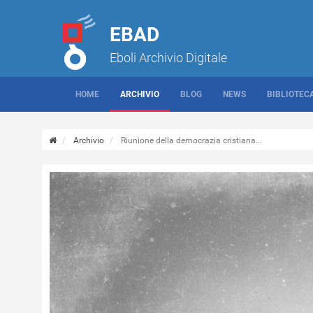
EBAD
Eboli Archivio Digitale
HOME
ARCHIVIO
BLOG
NEWS
BIBLIOTEC
Archivio
Riunione della democrazia cristiana...