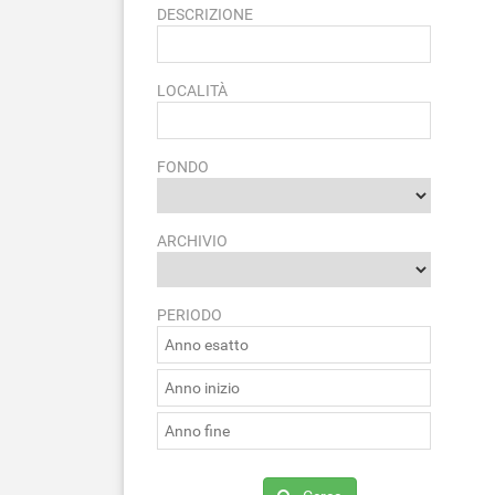
DESCRIZIONE
LOCALITÀ
FONDO
ARCHIVIO
PERIODO