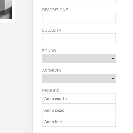
DESCRIZIONE
LOCALITÀ
FONDO
ARCHIVIO
PERIODO