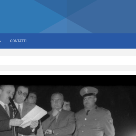
A
CONTATTI