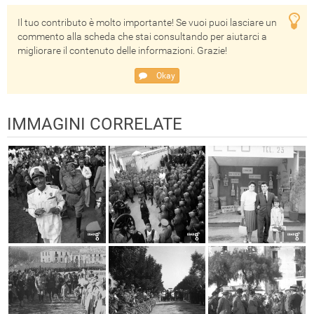
Il tuo contributo è molto importante! Se vuoi puoi lasciare un
commento alla scheda che stai consultando per aiutarci a
migliorare il contenuto delle informazioni. Grazie!
Okay
IMMAGINI CORRELATE