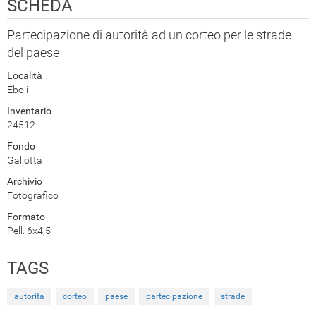
SCHEDA
Partecipazione di autorità ad un corteo per le strade
del paese
Località
Eboli
Inventario
24512
Fondo
Gallotta
Archivio
Fotografico
Formato
Pell. 6x4,5
TAGS
autorita
corteo
paese
partecipazione
strade