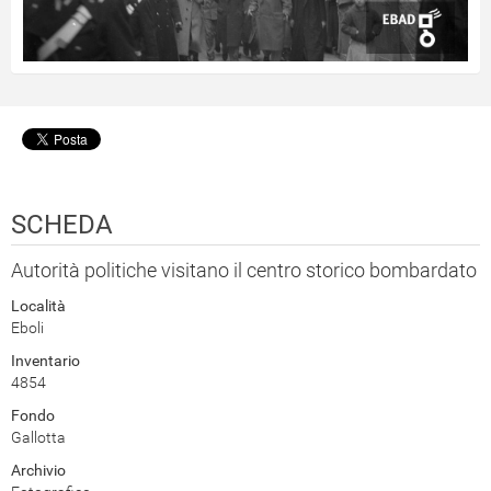
SCHEDA
Autorità politiche visitano il centro storico bombardato
Località
Eboli
Inventario
4854
Fondo
Gallotta
Archivio