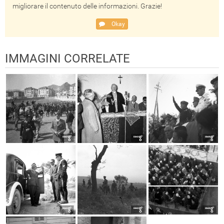
migliorare il contenuto delle informazioni. Grazie!
Okay
IMMAGINI CORRELATE