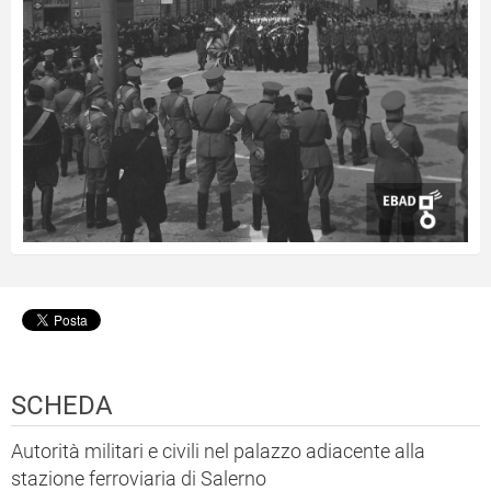
SCHEDA
Autorità militari e civili nel palazzo adiacente alla
stazione ferroviaria di Salerno