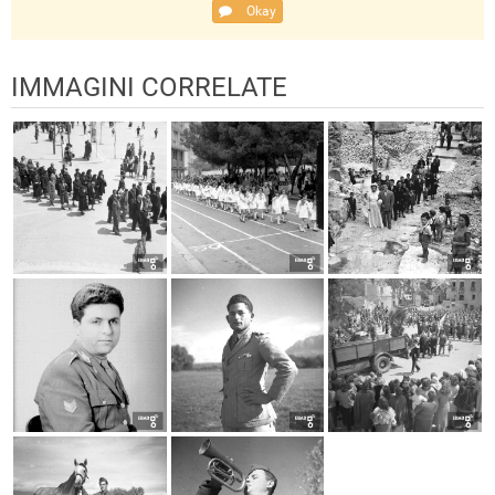
Okay
IMMAGINI CORRELATE