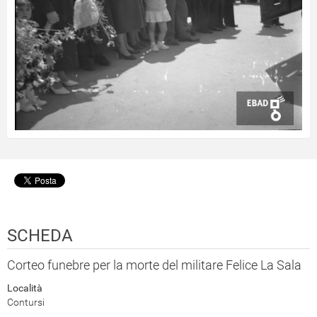
SCHEDA
Corteo funebre per la morte del militare Felice La Sala
Località
Contursi