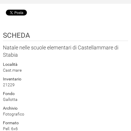
SCHEDA
Natale nelle scuole elementari di Castellammare di
Stabia
Località
Cast.mare
Inventario
21229
Fondo
Gallotta
Archivio
Fotografico
Formato
Pell. 6x6