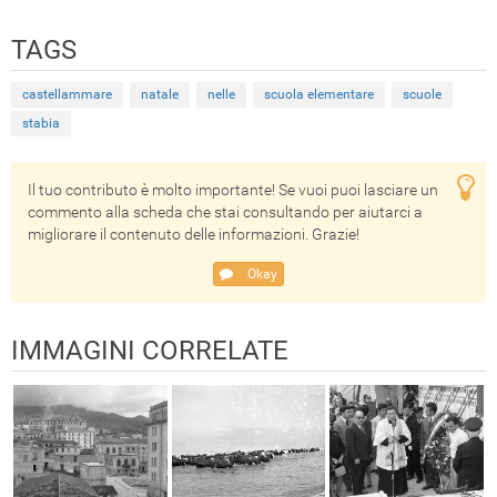
TAGS
castellammare
natale
nelle
scuola elementare
scuole
stabia
Il tuo contributo è molto importante! Se vuoi puoi lasciare un
commento alla scheda che stai consultando per aiutarci a
migliorare il contenuto delle informazioni. Grazie!
Okay
IMMAGINI CORRELATE