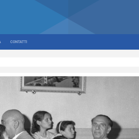
A
CONTATTI