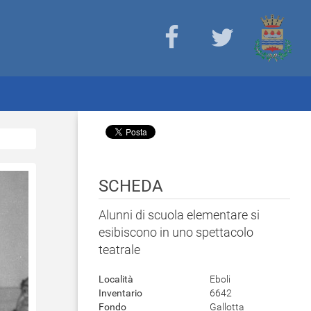
SCHEDA
Alunni di scuola elementare si
esibiscono in uno spettacolo
teatrale
Località
Eboli
Inventario
6642
Fondo
Gallotta