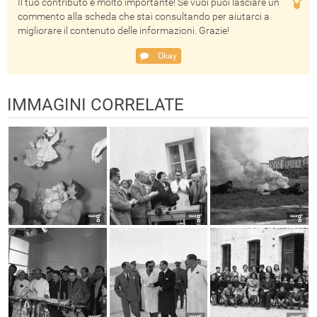
Il tuo contributo è molto importante! Se vuoi puoi lasciare un
commento alla scheda che stai consultando per aiutarci a
migliorare il contenuto delle informazioni. Grazie!
Okay
IMMAGINI CORRELATE