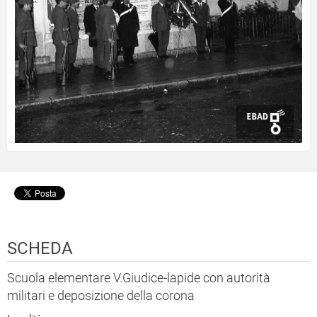
SCHEDA
Scuola elementare V.Giudice-lapide con autorità
militari e deposizione della corona