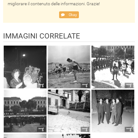
migliorare il contenuto delle informazioni. Grazie!
Okay
IMMAGINI CORRELATE