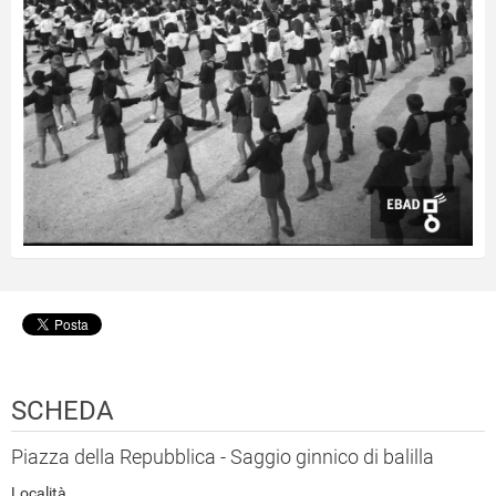
SCHEDA
Piazza della Repubblica - Saggio ginnico di balilla
Località