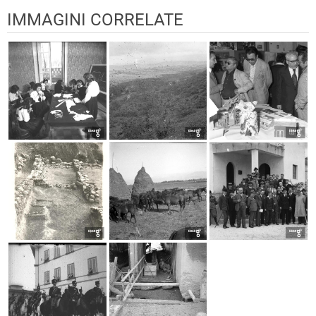
IMMAGINI CORRELATE