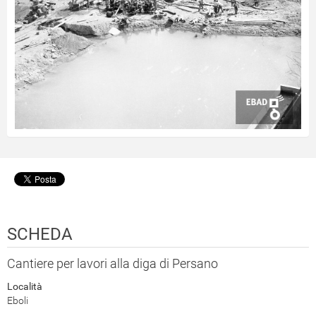
SCHEDA
Cantiere per lavori alla diga di Persano
Località
Eboli