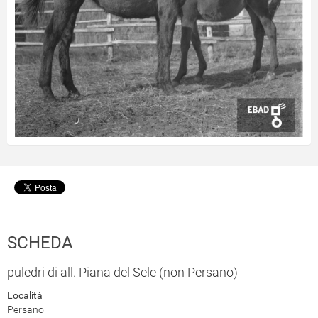
SCHEDA
puledri di all. Piana del Sele (non Persano)
Località
Persano