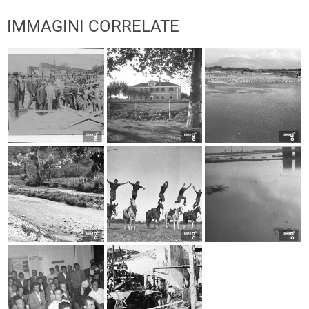
IMMAGINI CORRELATE