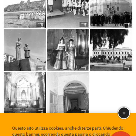
Questo sito utilizza cookies, anche di terze parti. Chiudendo
Comune di Eboli
Servizio Bibliotecario Nazionale
Privacy policy
questo banner, scorrendo questa pagina o cliccando