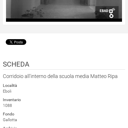
SCHEDA
Corridoio all'interno della scuola media Matteo Ripa
Località
Eboli
Inventario
1088
Fondo
Gallotta