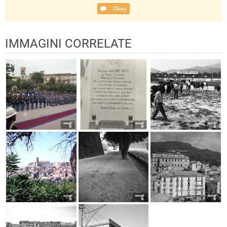
Okay
IMMAGINI CORRELATE