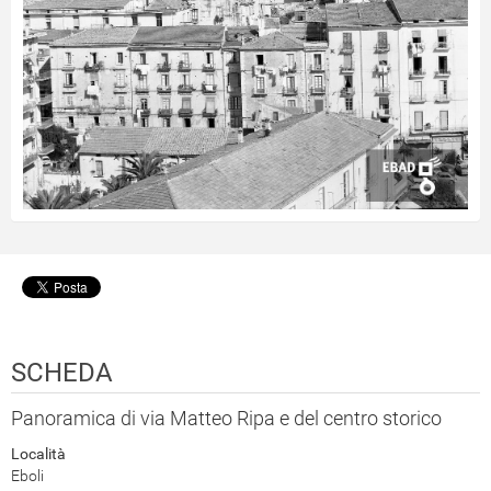
SCHEDA
Panoramica di via Matteo Ripa e del centro storico
Località
Eboli