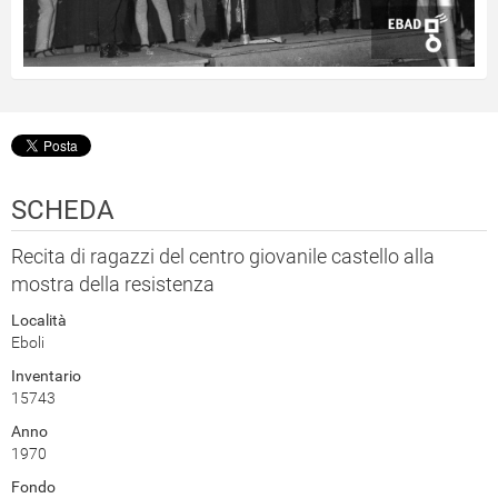
SCHEDA
Recita di ragazzi del centro giovanile castello alla
mostra della resistenza
Località
Eboli
Inventario
15743
Anno
1970
Fondo