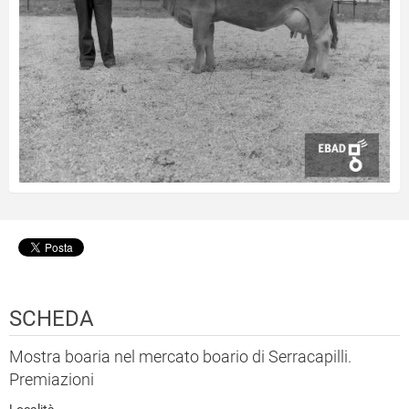
SCHEDA
Mostra boaria nel mercato boario di Serracapilli.
Premiazioni
Località