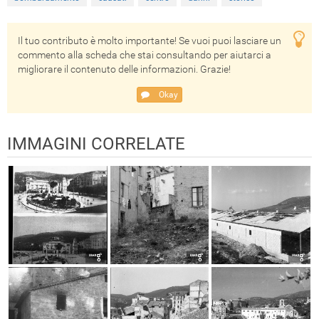
Il tuo contributo è molto importante! Se vuoi puoi lasciare un
commento alla scheda che stai consultando per aiutarci a
migliorare il contenuto delle informazioni. Grazie!
Okay
IMMAGINI CORRELATE