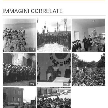
IMMAGINI CORRELATE