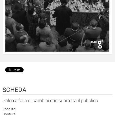
SCHEDA
Palco e folla di bambini con suora tra il pubblico
Località
Contursi