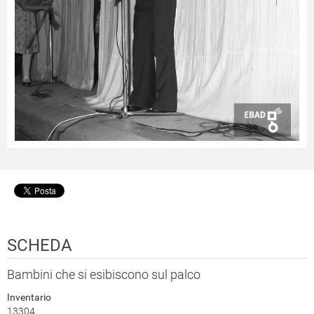
SCHEDA
Bambini che si esibiscono sul palco
Inventario
13304