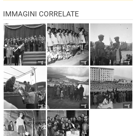
IMMAGINI CORRELATE