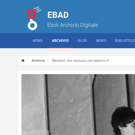
EBAD
Eboli Archivio Digitale
HOME
ARCHIVIO
BLOG
NEWS
BIBLIOTEC
Archivio
Bambini che recitano nel teatrino V...