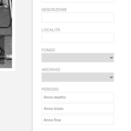
DESCRIZIONE
LOCALITÀ
FONDO
ARCHIVIO
PERIODO