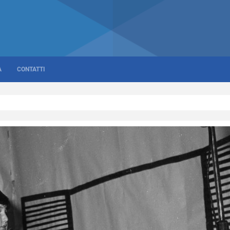
A
CONTATTI