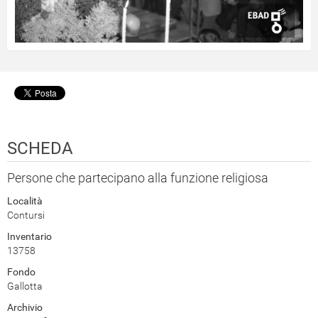
SCHEDA
Persone che partecipano alla funzione religiosa
Località
Contursi
Inventario
13758
Fondo
Gallotta
Archivio