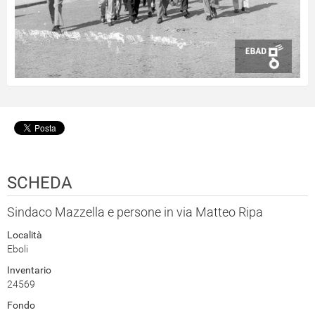
SCHEDA
Sindaco Mazzella e persone in via Matteo Ripa
Località
Eboli
Inventario
24569
Fondo