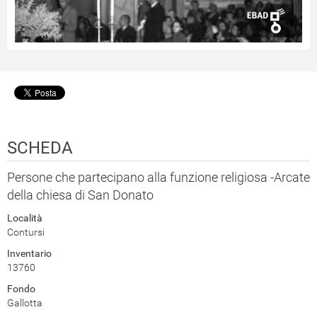
SCHEDA
Persone che partecipano alla funzione religiosa -Arcate
della chiesa di San Donato
Località
Contursi
Inventario
13760
Fondo
Gallotta