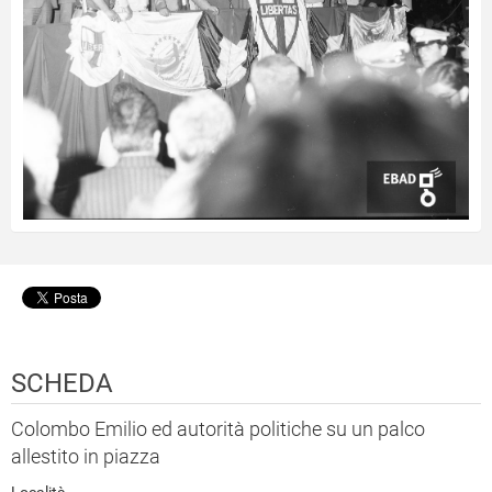
SCHEDA
Colombo Emilio ed autorità politiche su un palco
allestito in piazza