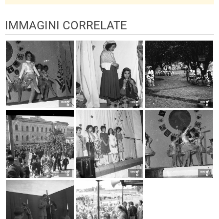
IMMAGINI CORRELATE