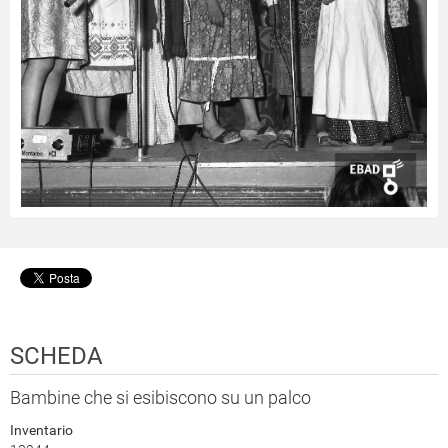
SCHEDA
Bambine che si esibiscono su un palco
Inventario