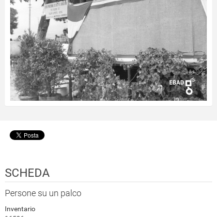
SCHEDA
Persone su un palco
Inventario