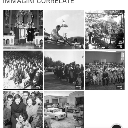
IMMAGINI CORRELATE