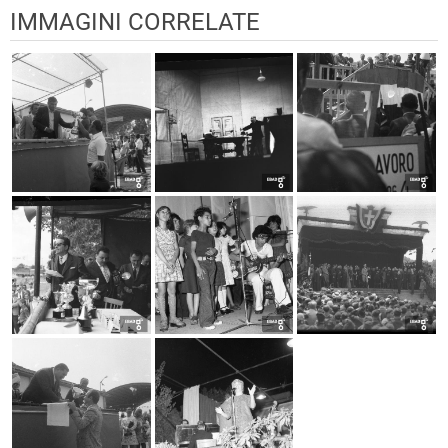
IMMAGINI CORRELATE