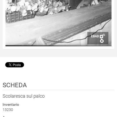
SCHEDA
Scolaresca sul palco
Inventario
13230