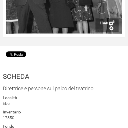
SCHEDA
Direttrice e persone sul palco del teatrino
Località
Eboli
Inventario
17350
Fondo