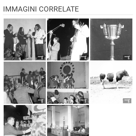
IMMAGINI CORRELATE