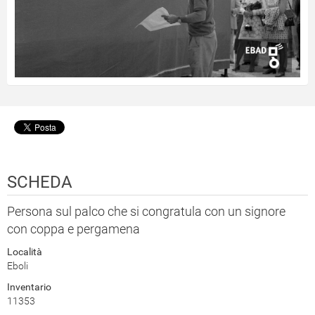
SCHEDA
Persona sul palco che si congratula con un signore
con coppa e pergamena
Località
Eboli
Inventario
11353