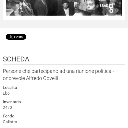
SCHEDA
Persone che partecipano ad una riunione politica -
onorevole Alfredo Covelli
Località
Eboli
Inventario
2470
Fondo
Gallotta