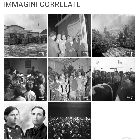
IMMAGINI CORRELATE