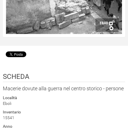
SCHEDA
Macerie dovute alla guerra nel centro storico - persone
Località
Eboli
Inventario
15541
Anno