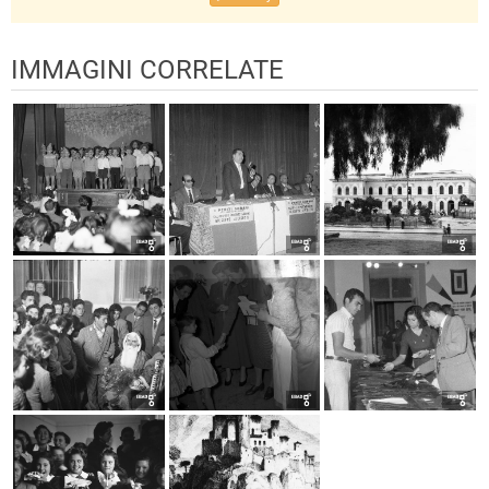
IMMAGINI CORRELATE