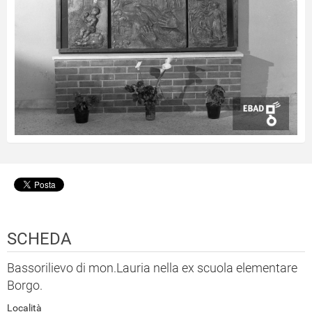
SCHEDA
Bassorilievo di mon.Lauria nella ex scuola elementare
Borgo.
Località