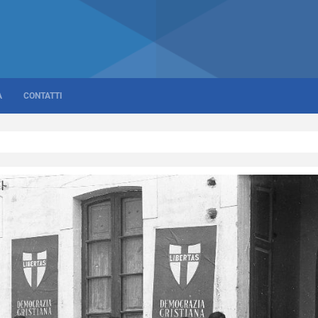
A
CONTATTI