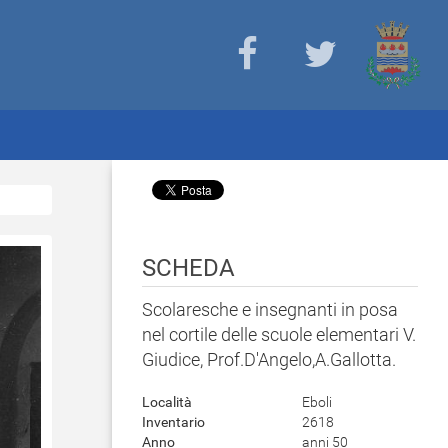
SCHEDA
Scolaresche e insegnanti in posa
nel cortile delle scuole elementari V.
Giudice, Prof.D'Angelo,A.Gallotta.
Località
Eboli
Inventario
2618
Anno
anni 50