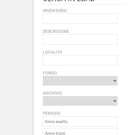
INVENTARIO
DESCRIZIONE
LOCALITÀ
FONDO
ARCHIVIO
PERIODO