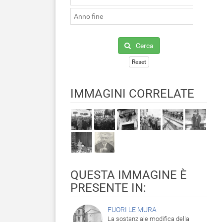
Cerca
Reset
IMMAGINI CORRELATE
QUESTA IMMAGINE È
PRESENTE IN:
FUORI LE MURA
La sostanziale modifica della